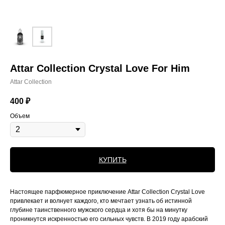
Attar Collection Crystal Love For Him
Attar Collection
400
₽
Объем
КУПИТЬ
Настоящее парфюмерное приключение Attar Collection Crystal Love
привлекает и волнует каждого, кто мечтает узнать об истинной
глубине таинственного мужского сердца и хотя бы на минутку
проникнутся искренностью его сильных чувств. В 2019 году арабский