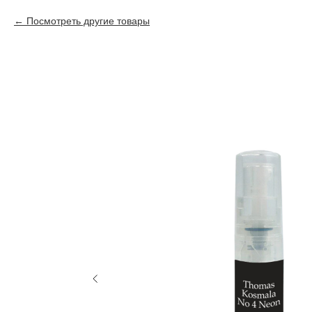
Посмотреть другие товары