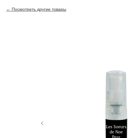
Посмотреть другие товары