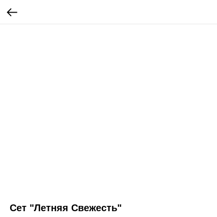
Сет "Летняя Свежесть"