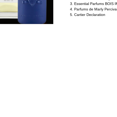
Essential Parfums BOIS 
Parfums de Marly Perciva
Cartier Declaration