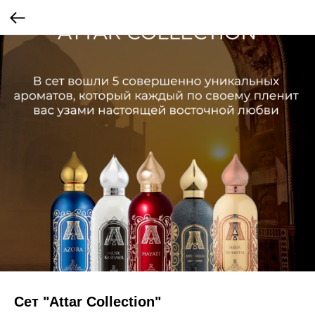
Сет "Attar Collection"