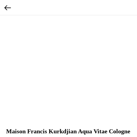
Maison Francis Kurkdjian Aqua Vitae Cologne