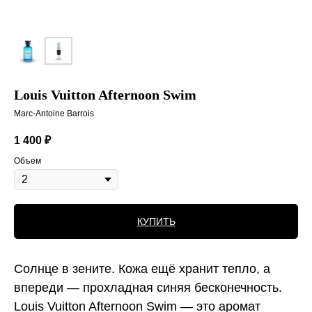
Louis Vuitton Afternoon Swim
Marc-Antoine Barrois
1 400
₽
Объем
КУПИТЬ
Солнце в зените. Кожа ещё хранит тепло, а
впереди — прохладная синяя бесконечность.
Louis Vuitton Afternoon Swim — это аромат