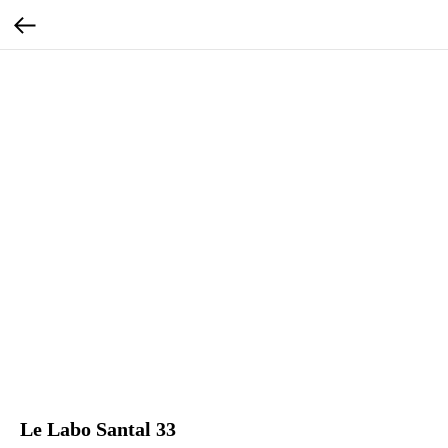
Le Labo Santal 33