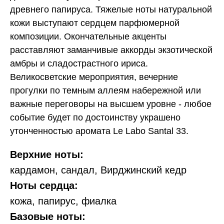
древнего папируса. Тяжелые ноты натуральной
кожи выступают сердцем парфюмерной
композиции. Окончательные акценты
расставляют заманчивые аккорды экзотической
амбры и сладострастного ириса.
Великосветские мероприятия, вечерние
прогулки по темным аллеям набережной или
важные переговоры на высшем уровне - любое
событие будет по достоинству украшено
утонченностью аромата Le Labo Santal 33.
Верхние ноты:
кардамон, сандал, Вирджинский кедр
Ноты сердца:
кожа, папирус, фиалка
Базовые ноты: