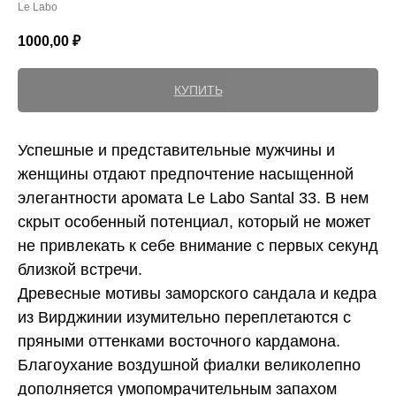
Le Labo
1000,00
₽
КУПИТЬ
Успешные и представительные мужчины и
женщины отдают предпочтение насыщенной
элегантности аромата Le Labo Santal 33. В нем
скрыт особенный потенциал, который не может
не привлекать к себе внимание с первых секунд
близкой встречи.
Древесные мотивы заморского сандала и кедра
из Вирджинии изумительно переплетаются с
пряными оттенками восточного кардамона.
Благоухание воздушной фиалки великолепно
дополняется умопомрачительным запахом