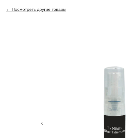
Посмотреть другие товары