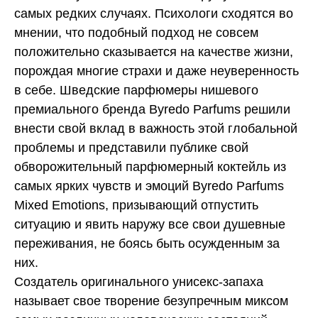
самых редких случаях. Психологи сходятся во
мнении, что подобный подход не совсем
положительно сказывается на качестве жизни,
порождая многие страхи и даже неуверенность
в себе. Шведские парфюмеры нишевого
премиального бренда Byredo Parfums решили
внести свой вклад в важность этой глобальной
проблемы и представили публике свой
обворожительный парфюмерный коктейль из
самых ярких чувств и эмоций Byredo Parfums
Mixed Emotions, призывающий отпустить
ситуацию и явить наружу все свои душевные
переживания, не боясь быть осужденным за
них.
Создатель оригинального унисекс-запаха
называет свое творение безупречным миксом