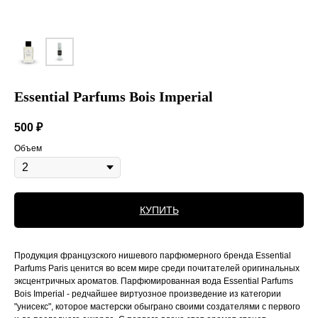
Essential Parfums Bois Imperial
500
₽
Объем
КУПИТЬ
Продукция французского нишевого парфюмерного бренда Essential
Parfums Paris ценится во всем мире среди почитателей оригинальных
эксцентричных ароматов. Парфюмированная вода Essential Parfums
Bois Imperial - редчайшее виртуозное произведение из категории
"унисекс", которое мастерски обыграно своими создателями с первого