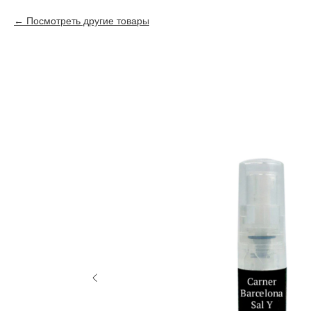
Посмотреть другие товары